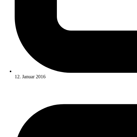
12. Januar 2016