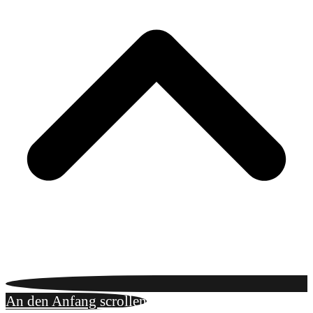
An den Anfang scrollen