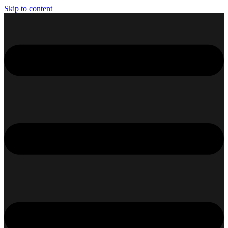
Skip to content