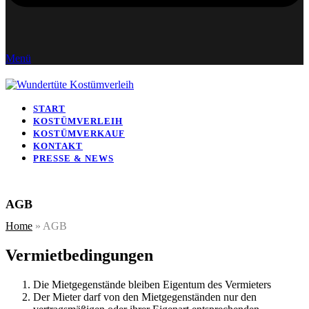
Menü
START
KOSTÜMVERLEIH
KOSTÜMVERKAUF
KONTAKT
PRESSE & NEWS
AGB
Home
»
AGB
Vermietbedingungen
Die Mietgegenstände bleiben Eigentum des Vermieters
Der Mieter darf von den Mietgegenständen nur den