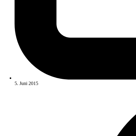
5. Juni 2015