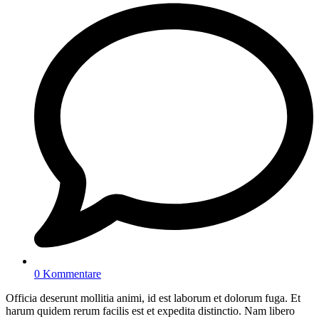
0 Kommentare
Officia deserunt mollitia animi, id est laborum et dolorum fuga. Et
harum quidem rerum facilis est et expedita distinctio. Nam libero