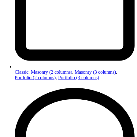
Classic
,
Masonry (2 columns)
,
Masonry (3 columns)
,
Portfolio (2 columns)
,
Portfolio (3 columns)