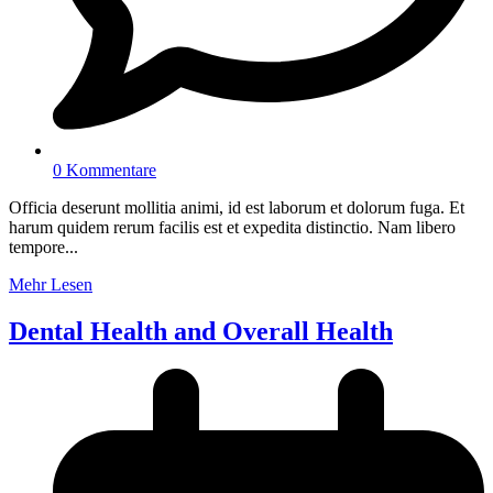
0 Kommentare
Officia deserunt mollitia animi, id est laborum et dolorum fuga. Et
harum quidem rerum facilis est et expedita distinctio. Nam libero
tempore...
Mehr Lesen
Dental Health and Overall Health