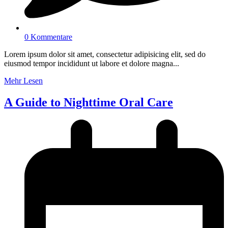
0 Kommentare
Lorem ipsum dolor sit amet, consectetur adipisicing elit, sed do
eiusmod tempor incididunt ut labore et dolore magna...
Mehr Lesen
A Guide to Nighttime Oral Care