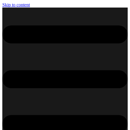
Skip to content