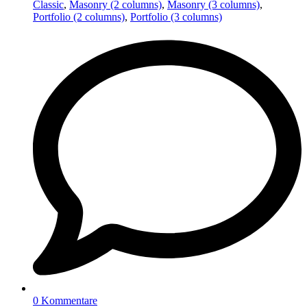
Classic
,
Masonry (2 columns)
,
Masonry (3 columns)
,
Portfolio (2 columns)
,
Portfolio (3 columns)
0 Kommentare