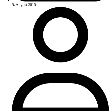
5. August 2015