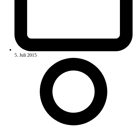
5. Juli 2015