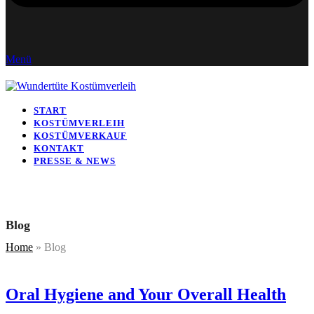
Menü
START
KOSTÜMVERLEIH
KOSTÜMVERKAUF
KONTAKT
PRESSE & NEWS
Blog
Home
»
Blog
Oral Hygiene and Your Overall Health