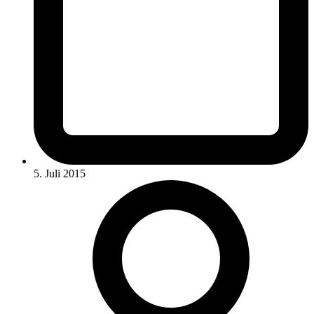
5. Juli 2015