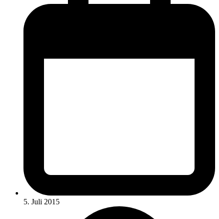
5. Juli 2015