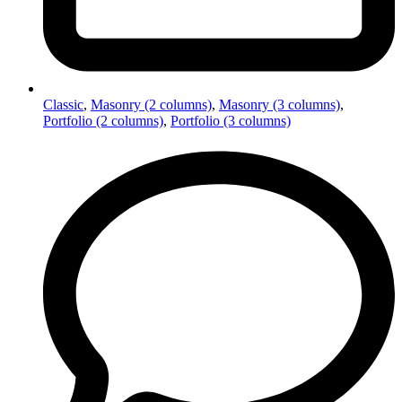
Classic
,
Masonry (2 columns)
,
Masonry (3 columns)
,
Portfolio (2 columns)
,
Portfolio (3 columns)