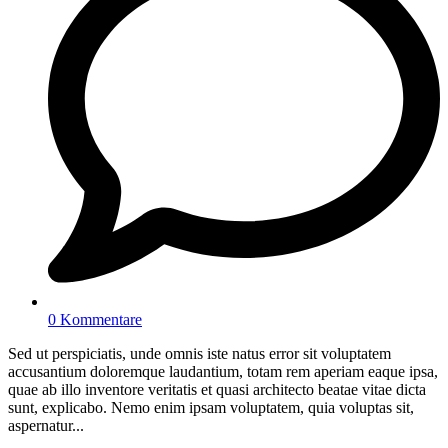
0 Kommentare
Sed ut perspiciatis, unde omnis iste natus error sit voluptatem
accusantium doloremque laudantium, totam rem aperiam eaque ipsa,
quae ab illo inventore veritatis et quasi architecto beatae vitae dicta
sunt, explicabo. Nemo enim ipsam voluptatem, quia voluptas sit,
aspernatur...