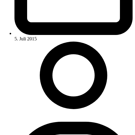
5. Juli 2015