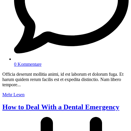
0 Kommentare
Officia deserunt mollitia animi, id est laborum et dolorum fuga. Et
harum quidem rerum facilis est et expedita distinctio. Nam libero
tempore...
Mehr Lesen
How to Deal With a Dental Emergency