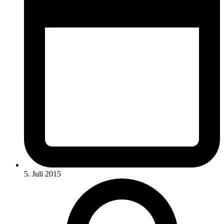
5. Juli 2015