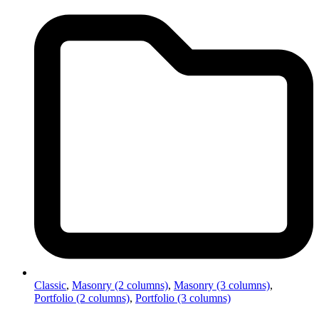
Classic
,
Masonry (2 columns)
,
Masonry (3 columns)
,
Portfolio (2 columns)
,
Portfolio (3 columns)