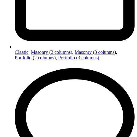
Classic
,
Masonry (2 columns)
,
Masonry (3 columns)
,
Portfolio (2 columns)
,
Portfolio (3 columns)