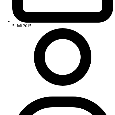
5. Juli 2015